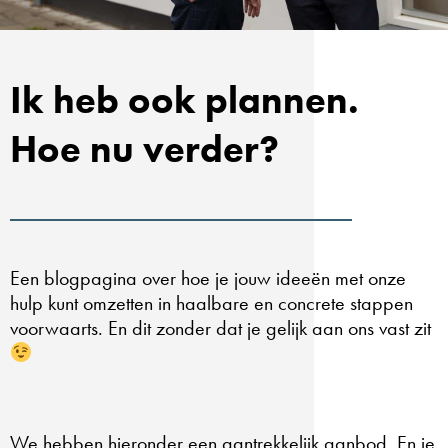
Ik heb ook plannen.
Hoe nu verder?
Een blogpagina over hoe je jouw ideeën met onze
hulp kunt omzetten in haalbare en concrete stappen
voorwaarts. En dit zonder dat je gelijk aan ons vast zit
We hebben hieronder een aantrekkelijk aanbod. En je