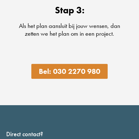
Stap 3:
Als het plan aansluit bij jouw wensen, dan
zetten we het plan om in een project.
Bel: 030 2270 980
Direct contact?