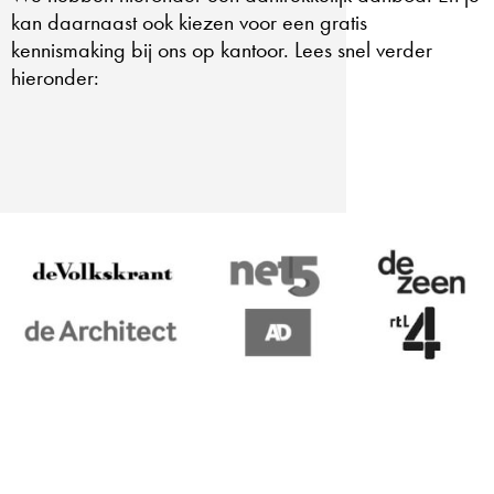
kan daarnaast ook kiezen voor een gratis
kennismaking bij ons op kantoor. Lees snel verder
hieronder: