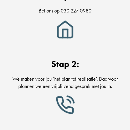
Bel ons op 030 227 0980
Stap 2:
We maken voor jou ‘het plan tot realisatie’. Daarvoor
plannen we een vrijblijvend gesprek met jou in.