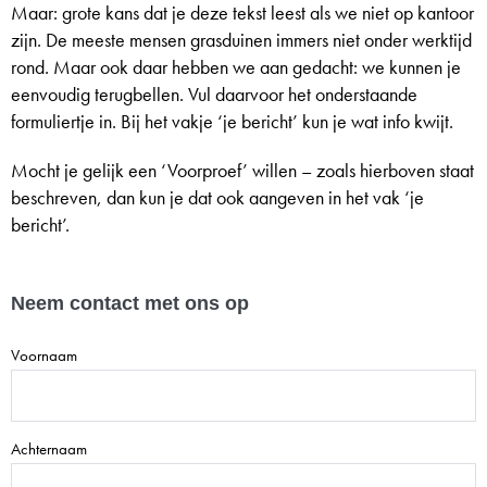
Maar: grote kans dat je deze tekst leest als we niet op kantoor
zijn. De meeste mensen grasduinen immers niet onder werktijd
rond. Maar ook daar hebben we aan gedacht: we kunnen je
eenvoudig terugbellen. Vul daarvoor het onderstaande
formuliertje in. Bij het vakje ‘je bericht’ kun je wat info kwijt.
Mocht je gelijk een ‘Voorproef’ willen – zoals hierboven staat
beschreven, dan kun je dat ook aangeven in het vak ‘je
bericht’.
Neem contact met ons op
Naam
Voornaam
Achternaam