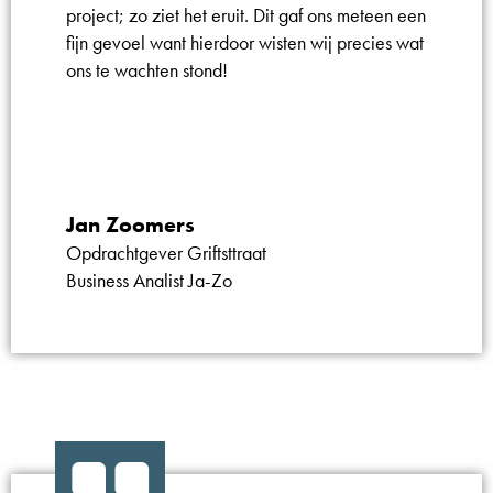
project; zo ziet het eruit. Dit gaf ons meteen een
fijn gevoel want hierdoor wisten wij precies wat
ons te wachten stond!
Jan Zoomers
Opdrachtgever Griftsttraat
Business Analist Ja-Zo