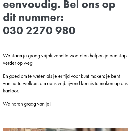
eenvoudig. Bel ons op
dit nummer:
030 2270 980
We staan je graag vrijblijvend te woord en helpen je een stap
verder op weg.
En goed om te weten als je er tijd voor kunt maken: je bent
van harte welkom om eens vrijblijvend kennis te maken op ons
kantoor.
We horen graag van je!