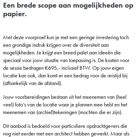
Een brede scope aan mogelijkheden op
papier.
Met deze voorproef kun je met een geringe investering toch
een grondige indruk krijgen over de diversiteit aan
mogelijkheden. Je krijgt een breed palet aan ideeën die
speciaal voor jouw situatie van toepassing is. De kosten voor
de sessie bedragen €695,- inclusief BTW. Op jouw eigen
locatie kan ook, dan komt er een bedrag voor de reistijd bij
(afhankelijk van de afstand).
Jouw voorbereidingen bestaan uit het meenemen van (heel
veel) foto’s van de locatie waar je plannen mee hebt en het
meenemen van (archief)tekeningen (mochten die er zijn).
Dit aanbod is bedoeld voor particuliere opdrachtgevers die
nog niet eerder met een architect hebben gewerkt. Maar als