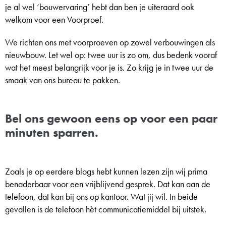
je al wel ‘bouwervaring’ hebt dan ben je uiteraard ook
welkom voor een Voorproef.
We richten ons met voorproeven op zowel verbouwingen als
nieuwbouw. Let wel op: twee uur is zo om, dus bedenk vooraf
wat het meest belangrijk voor je is. Zo krijg je in twee uur de
smaak van ons bureau te pakken.
Bel ons gewoon eens op voor een paar
minuten sparren.
Zoals je op eerdere blogs hebt kunnen lezen zijn wij prima
benaderbaar voor een vrijblijvend gesprek. Dat kan aan de
telefoon, dat kan bij ons op kantoor. Wat jij wil. In beide
gevallen is de telefoon hèt communicatiemiddel bij uitstek.