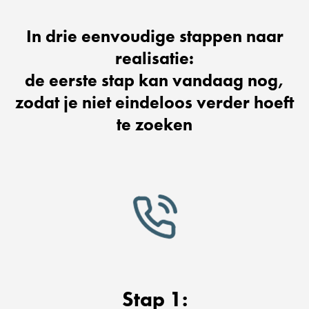
In drie eenvoudige stappen naar
realisatie:
de eerste stap kan vandaag nog,
zodat je niet eindeloos verder hoeft
te zoeken
Stap 1: