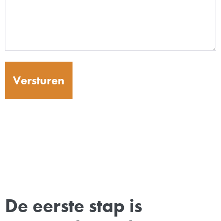
De eerste stap is