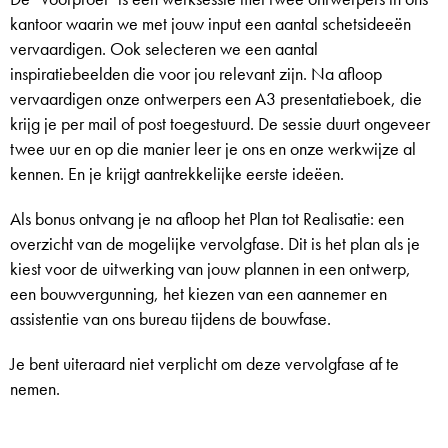
kantoor waarin we met jouw input een aantal schetsideeën
vervaardigen. Ook selecteren we een aantal
inspiratiebeelden die voor jou relevant zijn. Na afloop
vervaardigen onze ontwerpers een A3 presentatieboek, die
krijg je per mail of post toegestuurd. De sessie duurt ongeveer
twee uur en op die manier leer je ons en onze werkwijze al
kennen. En je krijgt aantrekkelijke eerste ideëen.
Als bonus ontvang je na afloop het Plan tot Realisatie: een
overzicht van de mogelijke vervolgfase. Dit is het plan als je
kiest voor de uitwerking van jouw plannen in een ontwerp,
een bouwvergunning, het kiezen van een aannemer en
assistentie van ons bureau tijdens de bouwfase.
Je bent uiteraard niet verplicht om deze vervolgfase af te
nemen.