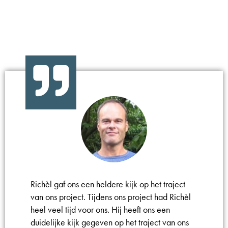
Richèl gaf ons een heldere kijk op het traject
van ons project. Tijdens ons project had Richèl
heel veel tijd voor ons. Hij heeft ons een
duidelijke kijk gegeven op het traject van ons