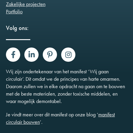
Zakelijke projecten
Portfolio
Volg ons:
Wij zijn ondertekenaar van het manifest ‘Wij gaan
circulair’. Dit omdat we de principes van harte omarmen.
Daarom zullen we in elke opdracht na gaan om te bouwen
met de beste materialen, zonder toxische middelen, en
waar mogelijk demontabel.
Je vindt meer over dit manifest op onze blog ‘
manifest
circulair bouwen
‘.