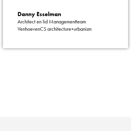
Danny Esselman
Architect en lid Managementteam
VenhoevenCS architecture+urbanism