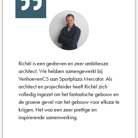
Richèl is een gedreven en zeer ambitieuze
architect. We hebben samengewerkt bij
VenhoevenCS aan Sportplaza Mercator. Als
architect en projectleider heeft Richèl zich
volledig ingezet om het fantastische gebouw en
de groene gevel van het gebouw voor elkaar te
krijgen. Het was een zeer prettige en
inspirerende samenwerking.