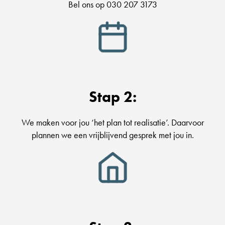
Bel ons op 030 207 3173
Stap 2:
We maken voor jou ‘het plan tot realisatie’. Daarvoor
plannen we een vrijblijvend gesprek met jou in.