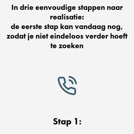
In drie eenvoudige stappen naar
realisatie:
de eerste stap kan vandaag nog,
zodat je niet eindeloos verder hoeft
te zoeken
Stap 1: