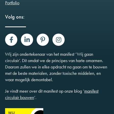
Portfolio
Volg ons:
Wij zijn ondertekenaar van het manifest ‘Wij gaan
circulair’. Dit omdat we de principes van harte omarmen.
Daarom zullen we in elke opdracht na gaan om te bouwen
met de beste materialen, zonder toxische middelen, en
waar mogelijk demontabel.
Je vindt meer over dit manifest op onze blog ‘
manifest
circulair bouwen
‘.