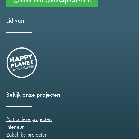
Stuur een WhatsApp-bericht
Lid van:
Bekijk onze projecten:
Particuliere projecten
Interieur
Zakelijke projecten