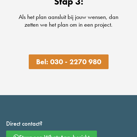
Stap 3:
Als het plan aansluit bij jouw wensen, dan
zetten we het plan om in een project.
Bel: 030 - 2270 980
Direct contact?