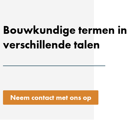
Bouwkundige termen in
verschillende talen
Neem contact met ons op