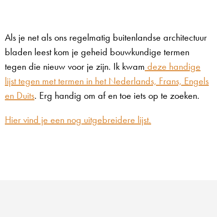
Als je net als ons regelmatig buitenlandse architectuur
bladen leest kom je geheid bouwkundige termen
tegen die nieuw voor je zijn. Ik kwam
deze handige
lijst tegen met termen in het Nederlands, Frans, Engels
en Duits
. Erg handig om af en toe iets op te zoeken.
Hier vind je een nog uitgebreidere lijst.