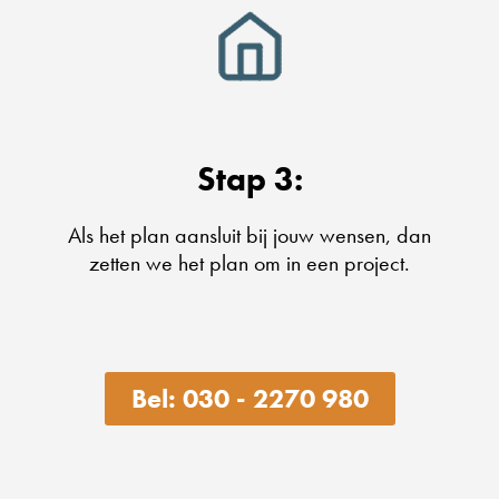
Stap 3:
Als het plan aansluit bij jouw wensen, dan
zetten we het plan om in een project.
Bel: 030 - 2270 980