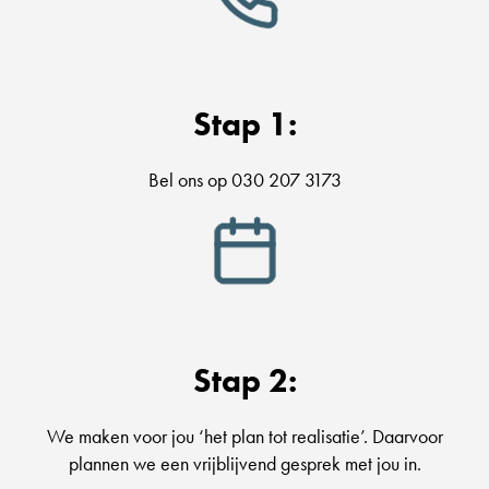
Stap 1:
Bel ons op 030 207 3173
Stap 2:
We maken voor jou ‘het plan tot realisatie’. Daarvoor
plannen we een vrijblijvend gesprek met jou in.