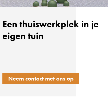
Een thuiswerkplek in je
eigen tuin
Neem contact met ons op