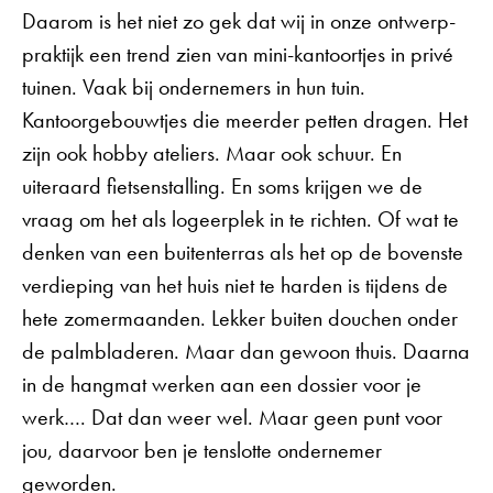
Daarom is het niet zo gek dat wij in onze ontwerp-
praktijk een trend zien van mini-kantoortjes in privé
tuinen. Vaak bij ondernemers in hun tuin.
Kantoorgebouwtjes die meerder petten dragen. Het
zijn ook hobby ateliers. Maar ook schuur. En
uiteraard fietsenstalling. En soms krijgen we de
vraag om het als logeerplek in te richten. Of wat te
denken van een buitenterras als het op de bovenste
verdieping van het huis niet te harden is tijdens de
hete zomermaanden. Lekker buiten douchen onder
de palmbladeren. Maar dan gewoon thuis. Daarna
in de hangmat werken aan een dossier voor je
werk…. Dat dan weer wel. Maar geen punt voor
jou, daarvoor ben je tenslotte ondernemer
geworden.