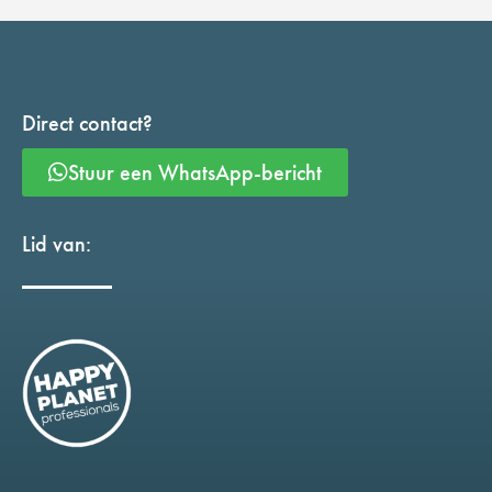
Direct contact?
Stuur een WhatsApp-bericht
Lid van: