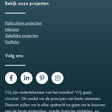
Bekijk onze projecten:
Particuliere projecten
Interieur
Zakelijke projecten
Portfolio
Volg ons:
Wij zijn ondertekenaar van het manifest ‘Wij gaan
circulair’. Dit omdat we de principes van harte omarmen.
Daarom zullen we in elke opdracht na gaan om te bouwen
met de beste materialen, zonder toxische middelen, en