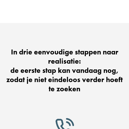
In drie eenvoudige stappen naar
realisatie:
de eerste stap kan vandaag nog,
zodat je niet eindeloos verder hoeft
te zoeken