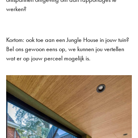
werken?
Kortom: ook toe aan een Jungle House in jouw tuin?
Bel ons gewoon eens op, we kunnen jou vertellen
wat er op jouw perceel mogelijk is.