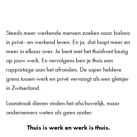
Steeds meer werkende mensen zoeken naar balans
in privé- en werkend leven. En ja, dat loopt meer en
meer in elkaar over. Je bent met het thuisfront bezig
op jouw werk. En vervolgens ben je thuis een
rapportage aan het afronden. De super heldere
grens tussen werk en privé vervaagt als een gletsjer
in Zwitserland.
Loonstrook dieren vinden het afschuwelijk, maar
ondernemers weten als geen ander:
Thuis is werk en werk is thuis.