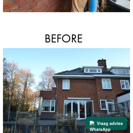
BEFORE
Vraag advies