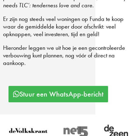
needs TLC’: tenderness love and care.
Er zijn nog steeds veel woningen op Funda te koop
waar de gemiddelde koper door afschrikt: veel
opknappen, veel investeren, tijd en geld!
Hieronder leggen we uit hoe je een gecontroleerde
verbouwing kunt plannen, nog vóór of direct na
aankoop.
Stuur een WhatsApp-bericht