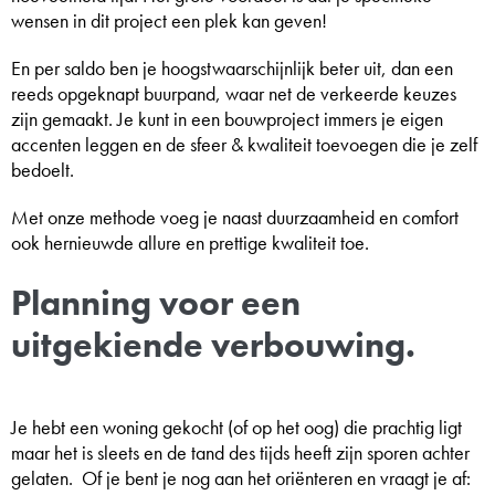
wensen in dit project een plek kan geven!
En per saldo ben je hoogstwaarschijnlijk beter uit, dan een
reeds opgeknapt buurpand, waar net de verkeerde keuzes
zijn gemaakt. Je kunt in een bouwproject immers je eigen
accenten leggen en de sfeer & kwaliteit toevoegen die je zelf
bedoelt.
Met onze methode voeg je naast duurzaamheid en comfort
ook hernieuwde allure en prettige kwaliteit toe.
Planning voor een
uitgekiende verbouwing.
Je hebt een woning gekocht (of op het oog) die prachtig ligt
maar het is sleets en de tand des tijds heeft zijn sporen achter
gelaten. Of je bent je nog aan het oriënteren en vraagt je af: