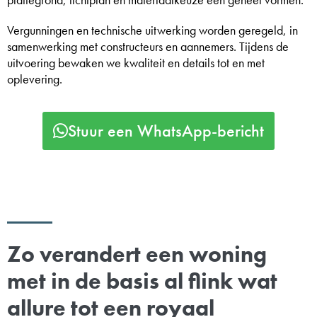
Vergunningen en technische uitwerking worden geregeld, in
samenwerking met constructeurs en aannemers. Tijdens de
uitvoering bewaken we kwaliteit en details tot en met
oplevering.
Stuur een WhatsApp-bericht
Zo verandert een woning
met in de basis al flink wat
allure tot een royaal