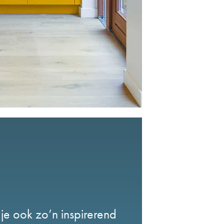
 je ook zo’n inspirerend