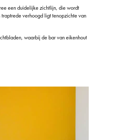
 een duidelijke zichtlijn, die wordt
traptrede verhoogd ligt tenopzichte van
chtbladen, waarbij de bar van eikenhout