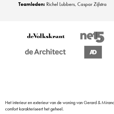
Teamleden:
Richel Lubbers, Caspar Zijlstra
Het interieur en exterieur van de woning van Gerard & Mira
comfort karakteriseert het geheel.