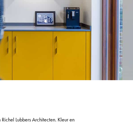
ichel Lubbers Architecten. Kleur en