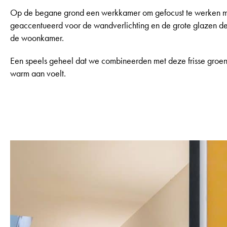
Op de begane grond een werkkamer om gefocust te werken maar
geaccentueerd voor de wandverlichting en de grote glazen de
de woonkamer.
Een speels geheel dat we combineerden met deze frisse groen
warm aan voelt.