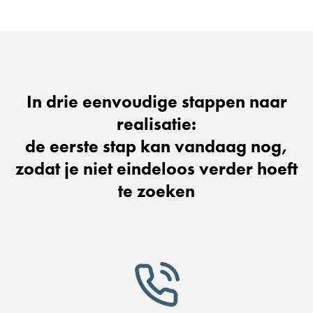
In drie eenvoudige stappen naar
realisatie:
de eerste stap kan vandaag nog,
zodat je niet eindeloos verder hoeft
te zoeken