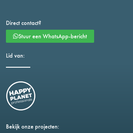
Direct contact?
Stuur een WhatsApp-bericht
Lid van:
Bekijk onze projecten: