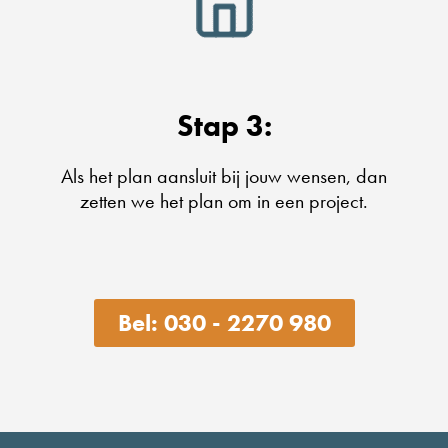
Stap 3:
Als het plan aansluit bij jouw wensen, dan
zetten we het plan om in een project.
Bel: 030 - 2270 980