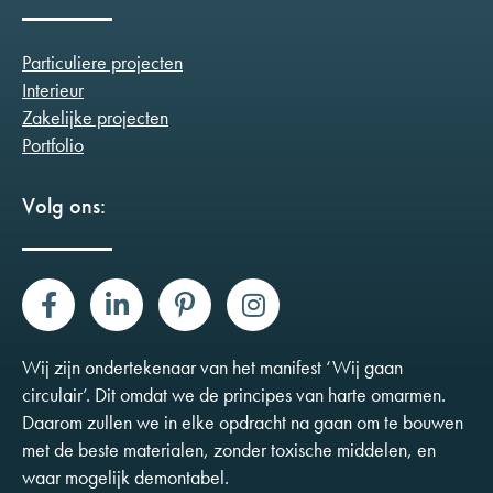
Particuliere projecten
Interieur
Zakelijke projecten
Portfolio
Volg ons:
Wij zijn ondertekenaar van het manifest ‘Wij gaan
circulair’. Dit omdat we de principes van harte omarmen.
Daarom zullen we in elke opdracht na gaan om te bouwen
met de beste materialen, zonder toxische middelen, en
waar mogelijk demontabel.