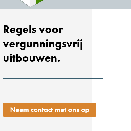
Regels voor
vergunningsvrij
uitbouwen.
Neem contact met ons op