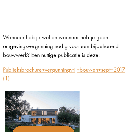
Wanneer heb je wel en wanneer heb je geen
omgevingsvergunning nodig voor een bijbehorend
bouwwerk? Een nuttige publicatie is deze:
Publieksbrochure+vergunningvrij+bouwen+sept+2017
(1)