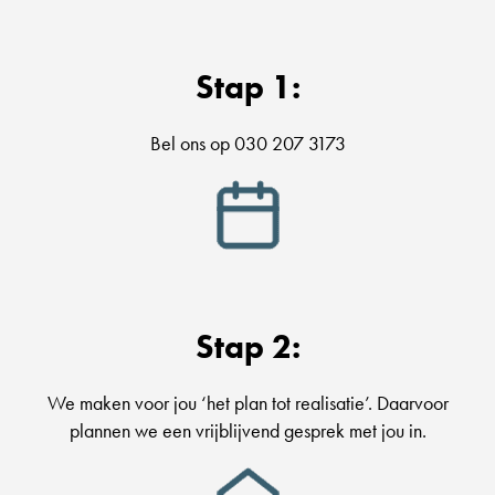
Stap 1:
Bel ons op 030 207 3173
Stap 2:
We maken voor jou ‘het plan tot realisatie’. Daarvoor
plannen we een vrijblijvend gesprek met jou in.