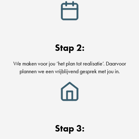
Stap 2:
We maken voor jou ‘het plan tot realisatie’. Daarvoor
plannen we een vrijblijvend gesprek met jou in.
Stap 3: