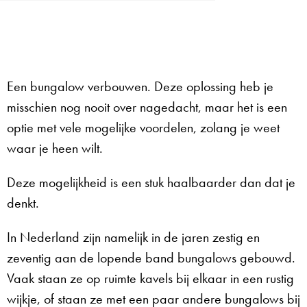
Een bungalow verbouwen. Deze oplossing heb je
misschien nog nooit over nagedacht, maar het is een
optie met vele mogelijke voordelen, zolang je weet
waar je heen wilt.
Deze mogelijkheid is een stuk haalbaarder dan dat je
denkt.
In Nederland zijn namelijk in de jaren zestig en
zeventig aan de lopende band bungalows gebouwd.
Vaak staan ze op ruimte kavels bij elkaar in een rustig
wijkje, of staan ze met een paar andere bungalows bij