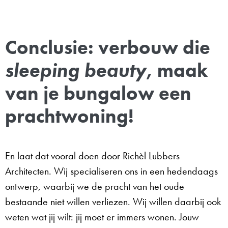
Conclusie: verbouw die
sleeping beauty
, maak
van je bungalow een
prachtwoning!
En laat dat vooral doen door Richèl Lubbers
Architecten. Wij specialiseren ons in een hedendaags
ontwerp, waarbij we de pracht van het oude
bestaande niet willen verliezen. Wij willen daarbij ook
weten wat jij wilt: jij moet er immers wonen. Jouw