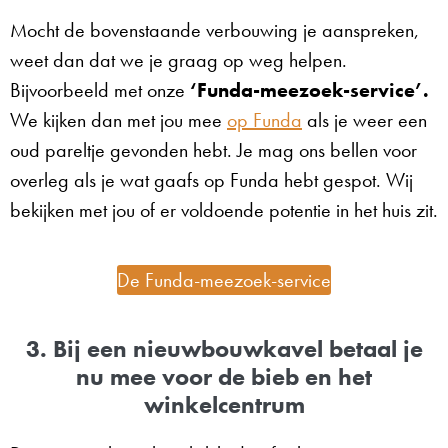
Mocht de bovenstaande verbouwing je aanspreken,
weet dan dat we je graag op weg helpen.
Bijvoorbeeld met onze
‘Funda-meezoek-service’.
We kijken dan met jou mee
op Funda
als je weer een
oud pareltje gevonden hebt. Je mag ons bellen voor
overleg als je wat gaafs op Funda hebt gespot. Wij
bekijken met jou of er voldoende potentie in het huis zit.
De Funda-meezoek-service
3. Bij een nieuwbouwkavel betaal je
nu mee voor de bieb en het
winkelcentrum