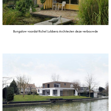
Bungalow voordat Richel Lubbera Architecten deze verbouwde