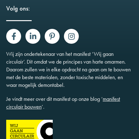
Volg ons:
Wij zijn ondertekenaar van het manifest ‘Wij gaan
circulair’. Dit omdat we de principes van harte omarmen.
Daarom zullen we in elke opdracht na gaan om te bouwen
met de beste materialen, zonder toxische middelen, en
waar mogelijk demontabel.
Je vindt meer over dit manifest op onze blog ‘
manifest
circulair bouwen
‘.