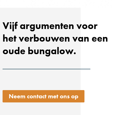
Vijf argumenten voor
het verbouwen van een
oude bungalow.
Neem contact met ons op