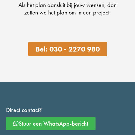
Als het plan aansluit bij jouw wensen, dan
zetten we het plan om in een project.
Bel: 030 - 2270 980
Direct contact?
Stuur een WhatsApp-bericht