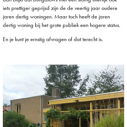
iets prettiger geprijsd zijn de de veertig jaar oudere
jaren dertig woningen. Maar toch heeft de jaren
dertig woning bij het grote publiek een hogere status.
En je kunt je ernstig afvragen of dat terecht is.