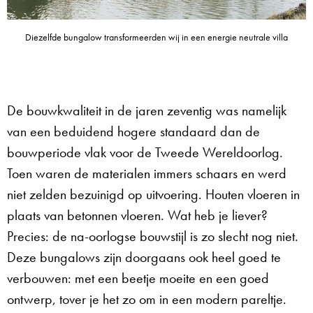
Diezelfde bungalow transformeerden wij in een energie neutrale villa
De bouwkwaliteit in de jaren zeventig was namelijk
van een beduidend hogere standaard dan de
bouwperiode vlak voor de Tweede Wereldoorlog.
Toen waren de materialen immers schaars en werd
niet zelden bezuinigd op uitvoering. Houten vloeren in
plaats van betonnen vloeren. Wat heb je liever?
Precies: de na-oorlogse bouwstijl is zo slecht nog niet.
Deze bungalows zijn doorgaans ook heel goed te
verbouwen: met een beetje moeite en een goed
ontwerp, tover je het zo om in een modern pareltje.