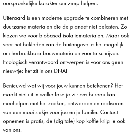
oorspronkelijke karakter om zeep helpen.
Uiteraard is een moderne upgrade te combineren met
duurzame materialen die de planeet niet belasten. Zo
kiezen we voor biobased isolatiematerialen. Maar ook
voor het bekleden van de buitengevel is het mogelijk
om herbruikbare bouwmaterialen voor te schrijven.
Ecologisch verantwoord ontwerpen is voor ons geen
nieuwtje: het zit in ons DNA!
Benieuwd wat wij voor jouw kunnen betekenen? Het
maakt niet uit in welke fase je zit: ons bureau kan
meehelpen met het zoeken, ontwerpen en realiseren
van een mooi stekje voor jou en je familie. Contact
opnemen is gratis, de (digitale) kop koffie krijg je ook
van ons.