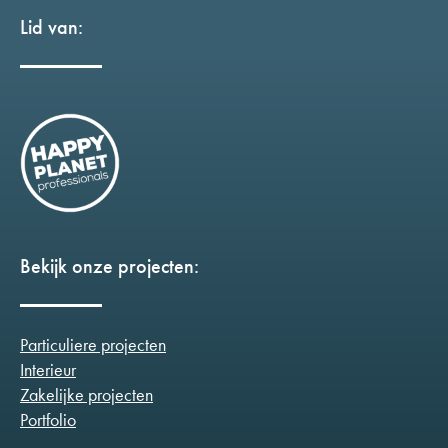
Lid van:
Bekijk onze projecten:
Particuliere projecten
Interieur
Zakelijke projecten
Portfolio