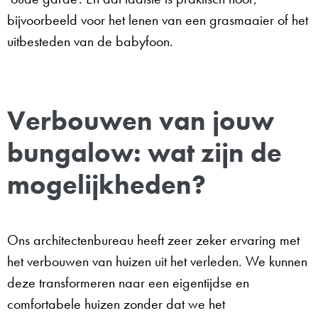
bijvoorbeeld voor het lenen van een grasmaaier of het
uitbesteden van de babyfoon.
Verbouwen van jouw
bungalow: wat zijn de
mogelijkheden?
Ons architectenbureau heeft zeer zeker ervaring met
het verbouwen van huizen uit het verleden. We kunnen
deze transformeren naar een eigentijdse en
comfortabele huizen zonder dat we het