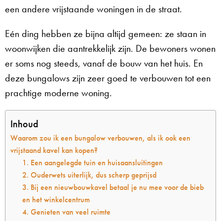
een andere vrijstaande woningen in de straat.
Eén ding hebben ze bijna altijd gemeen: ze staan in
woonwijken die aantrekkelijk zijn. De bewoners wonen
er soms nog steeds, vanaf de bouw van het huis. En
deze bungalows zijn zeer goed te verbouwen tot een
prachtige moderne woning.
Inhoud
Waarom zou ik een bungalow verbouwen, als ik ook een
vrijstaand kavel kan kopen?
1. Een aangelegde tuin en huisaansluitingen
2. Ouderwets uiterlijk, dus scherp geprijsd
3. Bij een nieuwbouwkavel betaal je nu mee voor de bieb
en het winkelcentrum
4. Genieten van veel ruimte