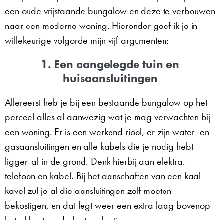
een oude vrijstaande bungalow en deze te verbouwen
naar een moderne woning. Hieronder geef ik je in
willekeurige volgorde mijn vijf argumenten:
1. Een aangelegde tuin en
huisaansluitingen
Allereerst heb je bij een bestaande bungalow op het
perceel alles al aanwezig wat je mag verwachten bij
een woning. Er is een werkend riool, er zijn water- en
gasaansluitingen en alle kabels die je nodig hebt
liggen al in de grond. Denk hierbij aan elektra,
telefoon en kabel. Bij het aanschaffen van een kaal
kavel zul je al die aansluitingen zelf moeten
bekostigen, en dat legt weer een extra laag bovenop