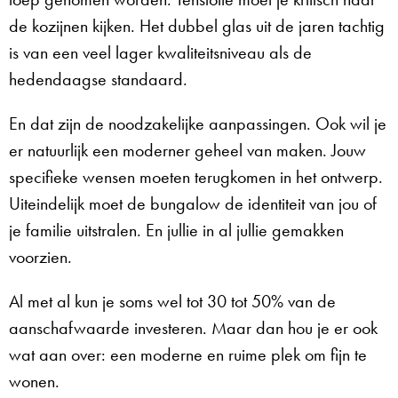
de kozijnen kijken. Het dubbel glas uit de jaren tachtig
is van een veel lager kwaliteitsniveau als de
hedendaagse standaard.
En dat zijn de noodzakelijke aanpassingen. Ook wil je
er natuurlijk een moderner geheel van maken. Jouw
specifieke wensen moeten terugkomen in het ontwerp.
Uiteindelijk moet de bungalow de identiteit van jou of
je familie uitstralen. En jullie in al jullie gemakken
voorzien.
Al met al kun je soms wel tot 30 tot 50% van de
aanschafwaarde investeren. Maar dan hou je er ook
wat aan over: een moderne en ruime plek om fijn te
wonen.