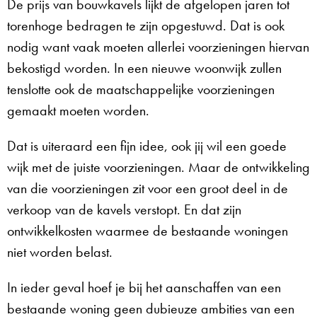
De prijs van bouwkavels lijkt de afgelopen jaren tot
torenhoge bedragen te zijn opgestuwd. Dat is ook
nodig want vaak moeten allerlei voorzieningen hiervan
bekostigd worden. In een nieuwe woonwijk zullen
tenslotte ook de maatschappelijke voorzieningen
gemaakt moeten worden.
Dat is uiteraard een fijn idee, ook jij wil een goede
wijk met de juiste voorzieningen. Maar de ontwikkeling
van die voorzieningen zit voor een groot deel in de
verkoop van de kavels verstopt. En dat zijn
ontwikkelkosten waarmee de bestaande woningen
niet worden belast.
In ieder geval hoef je bij het aanschaffen van een
bestaande woning geen dubieuze ambities van een