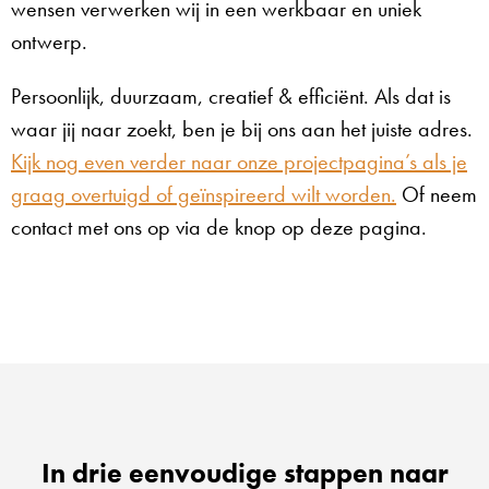
wensen verwerken wij in een werkbaar en uniek
ontwerp.
Persoonlijk, duurzaam, creatief & efficiënt. Als dat is
waar jij naar zoekt, ben je bij ons aan het juiste adres.
Kijk nog even verder naar onze projectpagina’s als je
graag overtuigd of geïnspireerd wilt worden.
Of neem
contact met ons op via de knop op deze pagina.
In drie eenvoudige stappen naar