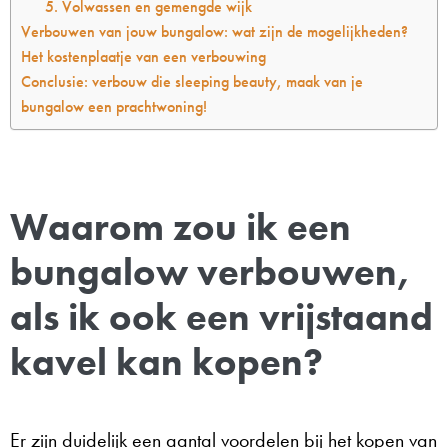
5. Volwassen en gemengde wijk
Verbouwen van jouw bungalow: wat zijn de mogelijkheden?
Het kostenplaatje van een verbouwing
Conclusie: verbouw die sleeping beauty, maak van je
bungalow een prachtwoning!
Waarom zou ik een
bungalow verbouwen,
als ik ook een vrijstaand
kavel kan kopen?
Er zijn duidelijk een aantal voordelen bij het kopen van