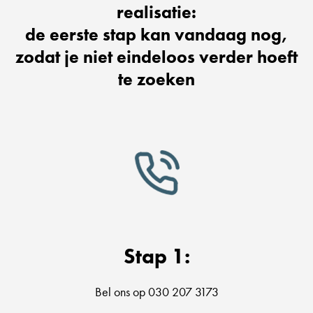
realisatie:
de eerste stap kan vandaag nog,
zodat je niet eindeloos verder hoeft
te zoeken
Stap 1:
Bel ons op 030 207 3173