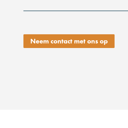
Neem contact met ons op