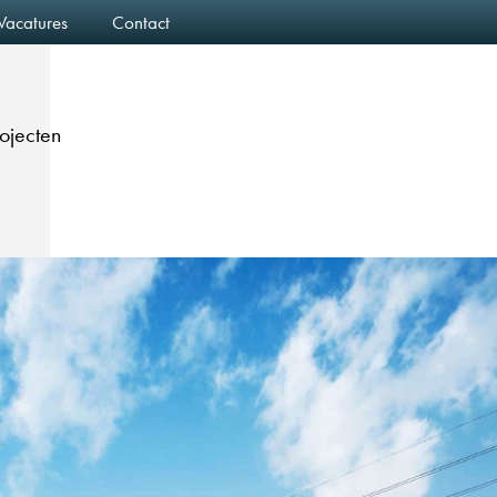
Vacatures
Contact
rojecten