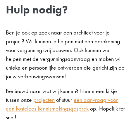
Hulp nodig?
Ben je ook op zoek naar een architect voor je
project? Wij kunnen je helpen met een berekening
voor vergunningsvrij bouwen. Ook kunnen we
helpen met de vergunningsaanvraag en maken wij
unieke en persoonlijke ontwerpen die gericht zijn op
jouw verbouwingswensen!
Benieuwd naar wat wij kunnen? Neem een kijkje
tussen onze
projecten
of stuur
een aanvraag voor
een kosteloos kennismakingsgesprek
op. Hopelijk tot
snel!