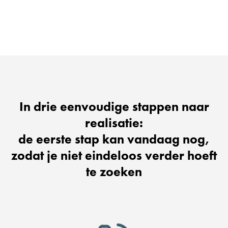
In drie eenvoudige stappen naar
realisatie:
de eerste stap kan vandaag nog,
zodat je niet eindeloos verder hoeft
te zoeken