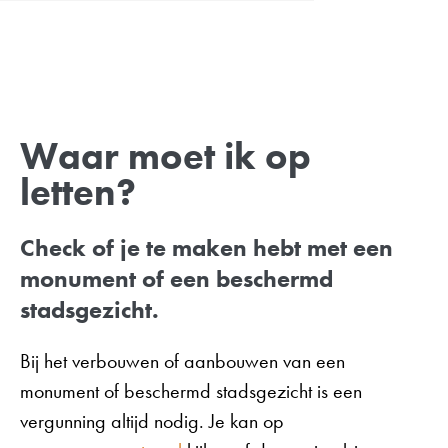
Waar moet ik op
letten?
Check of je te maken hebt met een
monument of een beschermd
stadsgezicht.
Bij het verbouwen of aanbouwen van een
monument of beschermd stadsgezicht is een
vergunning altijd nodig. Je kan op