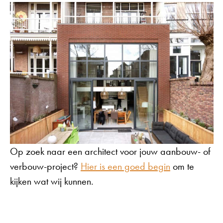
Op zoek naar een architect voor jouw aanbouw- of
verbouw-project?
Hier is een goed begin
om te
kijken wat wij kunnen.