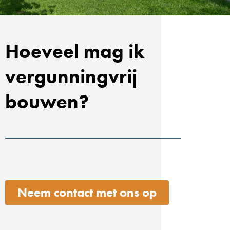
Hoeveel mag ik
vergunningvrij
bouwen?
Neem contact met ons op