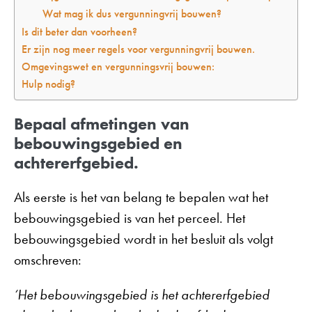
Wat mag ik dus vergunningvrij bouwen?
Is dit beter dan voorheen?
Er zijn nog meer regels voor vergunningvrij bouwen.
Omgevingswet en vergunningsvrij bouwen:
Hulp nodig?
Bepaal afmetingen van
bebouwingsgebied en
achtererfgebied.
Als eerste is het van belang te bepalen wat het
bebouwingsgebied is van het perceel. Het
bebouwingsgebied wordt in het besluit als volgt
omschreven:
‘Het bebouwingsgebied is het achtererfgebied