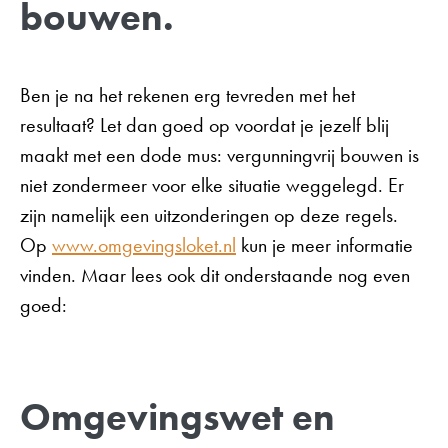
bouwen.
Ben je na het rekenen erg tevreden met het
resultaat? Let dan goed op voordat je jezelf blij
maakt met een dode mus: vergunningvrij bouwen is
niet zondermeer voor elke situatie weggelegd. Er
zijn namelijk een uitzonderingen op deze regels.
Op
www.omgevingsloket.nl
kun je meer informatie
vinden. Maar lees ook dit onderstaande nog even
goed:
Omgevingswet en