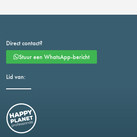
Direct contact?
Stuur een WhatsApp-bericht
Lid van: