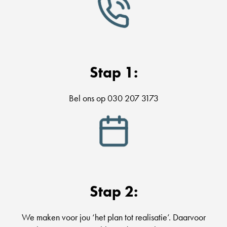
Stap 1:
Bel ons op 030 207 3173
Stap 2:
We maken voor jou ‘het plan tot realisatie’. Daarvoor