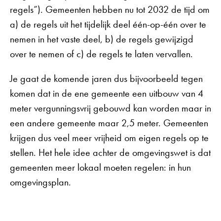
regels”). Gemeenten hebben nu tot 2032 de tijd om
a) de regels uit het tijdelijk deel één-op-één over te
nemen in het vaste deel, b) de regels gewijzigd
over te nemen of c) de regels te laten vervallen.
Je gaat de komende jaren dus bijvoorbeeld tegen
komen dat in de ene gemeente een uitbouw van 4
meter vergunningsvrij gebouwd kan worden maar in
een andere gemeente maar 2,5 meter. Gemeenten
krijgen dus veel meer vrijheid om eigen regels op te
stellen. Het hele idee achter de omgevingswet is dat
gemeenten meer lokaal moeten regelen: in hun
omgevingsplan.