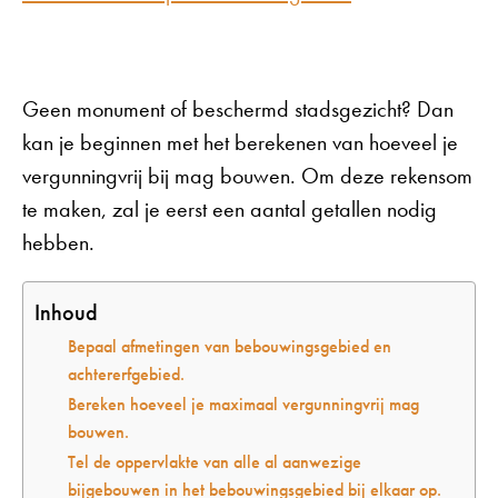
Geen monument of beschermd stadsgezicht? Dan
kan je beginnen met het berekenen van hoeveel je
vergunningvrij bij mag bouwen. Om deze rekensom
te maken, zal je eerst een aantal getallen nodig
hebben.
Inhoud
Bepaal afmetingen van bebouwingsgebied en
achtererfgebied.
Bereken hoeveel je maximaal vergunningvrij mag
bouwen.
Tel de oppervlakte van alle al aanwezige
bijgebouwen in het bebouwingsgebied bij elkaar op.