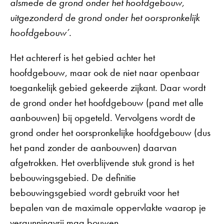
alsmede de grond onder het hoofdgebouw,
uitgezonderd de grond onder het oorspronkelijk
hoofdgebouw’.
Het achtererf is het gebied achter het
hoofdgebouw, maar ook de niet naar openbaar
toegankelijk gebied gekeerde zijkant. Daar wordt
de grond onder het hoofdgebouw (pand met alle
aanbouwen) bij opgeteld. Vervolgens wordt de
grond onder het oorspronkelijke hoofdgebouw (dus
het pand zonder de aanbouwen) daarvan
afgetrokken. Het overblijvende stuk grond is het
bebouwingsgebied. De definitie
bebouwingsgebied wordt gebruikt voor het
bepalen van de maximale oppervlakte waarop je
vergunningvrij mag bouwen.