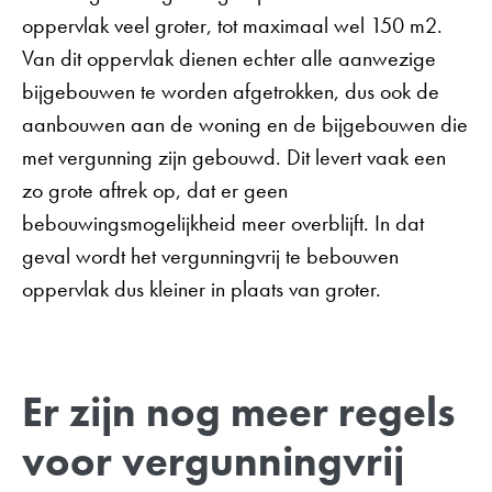
oppervlak veel groter, tot maximaal wel 150 m2.
Van dit oppervlak dienen echter alle aanwezige
bijgebouwen te worden afgetrokken, dus ook de
aanbouwen aan de woning en de bijgebouwen die
met vergunning zijn gebouwd. Dit levert vaak een
zo grote aftrek op, dat er geen
bebouwingsmogelijkheid meer overblijft. In dat
geval wordt het vergunningvrij te bebouwen
oppervlak dus kleiner in plaats van groter.
Er zijn nog meer regels
voor vergunningvrij