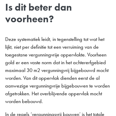
Is dit beter dan
voorheen?
Deze systematiek leidt, in tegenstelling tot wat het
lijkt, niet per definitie tot een verruiming van de
toegestane vergunningvrije oppervlakte. Voorheen
gold er een vaste norm dat in het achtererfgebied
maximaal 30 m2 vergunningvrij bijgebouwd mocht
worden. Van dit oppervlak dienden eerst de al
aanwezige vergunningvrije bijgebouwen te worden
afgetrokken. Het overblijvende oppervlak mocht
worden bebouwd.
In de regels ‘vergunningsvrij bouwen’ is het totale