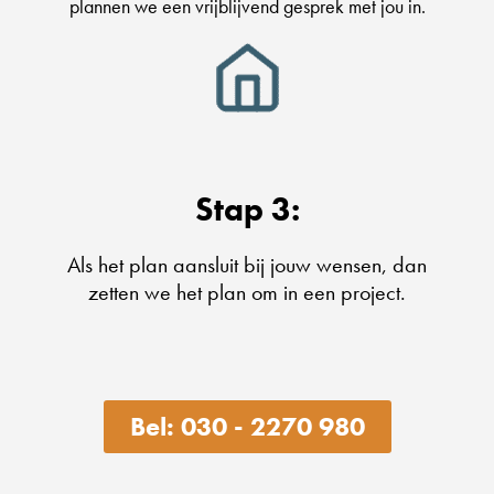
plannen we een vrijblijvend gesprek met jou in.
Stap 3:
Als het plan aansluit bij jouw wensen, dan
zetten we het plan om in een project.
Bel: 030 - 2270 980