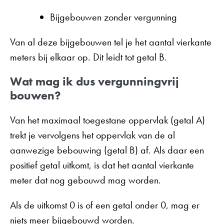
Bijgebouwen zonder vergunning
Van al deze bijgebouwen tel je het aantal vierkante
meters bij elkaar op. Dit leidt tot getal B.
Wat mag ik dus vergunningvrij
bouwen?
Van het maximaal toegestane oppervlak (getal A)
trekt je vervolgens het oppervlak van de al
aanwezige bebouwing (getal B) af. Als daar een
positief getal uitkomt, is dat het aantal vierkante
meter dat nog gebouwd mag worden.
Als de uitkomst 0 is of een getal onder 0, mag er
niets meer bijgebouwd worden.