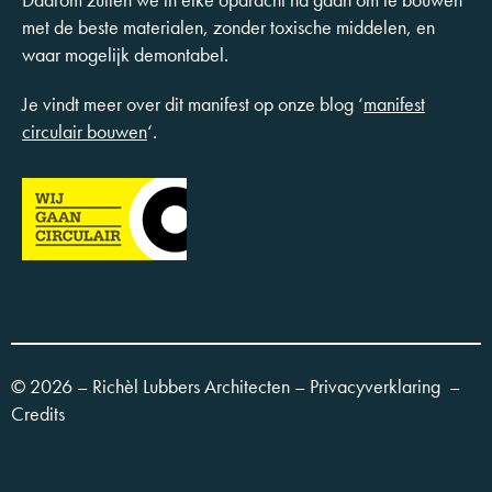
met de beste materialen, zonder toxische middelen, en
waar mogelijk demontabel.
Je vindt meer over dit manifest op onze blog ‘
manifest
circulair bouwen
‘.
© 2026 – Richèl Lubbers Architecten –
Privacyverklaring
–
Credits