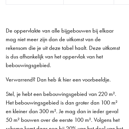
De oppervlakte van alle bijgebouwen bij elkaar
mag niet meer zijn dan de uitkomst van de
rekensom die je uit deze tabel haalt. Deze uitkomst
is dus afhankelijk van het oppervlak van het
bebouwingsgebied.
Verwarrend? Dan heb ik hier een voorbeeldje.
Stel, je hebt een bebouwingsgebied van 220 m².
Het bebouwingsgebied is dan groter dan 100 m²
en kleiner dan 300 m². Je mag dan in ieder geval
50 m² bouwen over de eerste 100 m². Volgens het
schema komt daar nog bij 20% van het deel van het