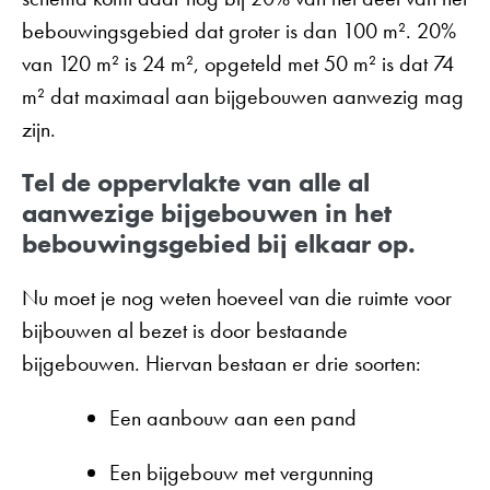
bebouwingsgebied dat groter is dan 100 m². 20%
van 120 m² is 24 m², opgeteld met 50 m² is dat 74
m² dat maximaal aan bijgebouwen aanwezig mag
zijn.
Tel de oppervlakte van alle al
aanwezige bijgebouwen in het
bebouwingsgebied bij elkaar op.
Nu moet je nog weten hoeveel van die ruimte voor
bijbouwen al bezet is door bestaande
bijgebouwen. Hiervan bestaan er drie soorten:
Een aanbouw aan een pand
Een bijgebouw met vergunning