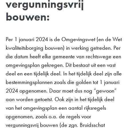
vergunningsvrij
bouwen:
Per 1 januari 2024 is de Omgevingswet (en de Wet
kwaliteitsborging bouwen) in werking getreden. Per
die datum heeft elke gemeente van rechtswege een
omgevingsplan gekregen. Dit bestaat uit een vast
deel en een tijdelijk deel. In het tijdelijk deel zijn alle
bestemmingsplannen zoals die golden tot 1 januari
2024 opgenomen. Daar moet dus nog “gewoon”
aan worden getoetst. Ook zijn in het tijdelijk deel
van het omgevingsplan een aantal rijksregels
opgenomen, zoals o.a. de regels voor
vergunningsvrij bouwen (de zgn. Bruidsschat