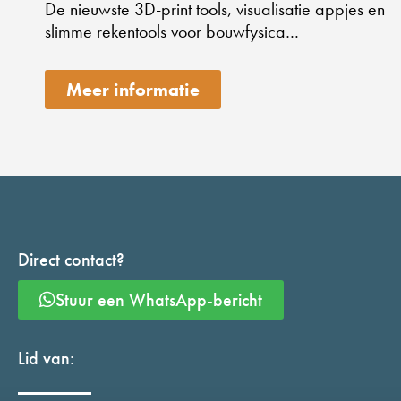
De nieuwste 3D-print tools, visualisatie appjes en
slimme rekentools voor bouwfysica…
Meer informatie
Direct contact?
Stuur een WhatsApp-bericht
Lid van: