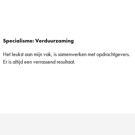
Specialisme: Verduurzaming
Het leukst aan mijn vak, is samenwerken met opdrachtgevers.
Er is altijd een verrassend resultaat.