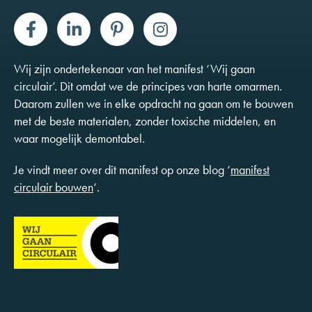
Wij zijn ondertekenaar van het manifest ‘Wij gaan
circulair’. Dit omdat we de principes van harte omarmen.
Daarom zullen we in elke opdracht na gaan om te bouwen
met de beste materialen, zonder toxische middelen, en
waar mogelijk demontabel.
Je vindt meer over dit manifest op onze blog ‘
manifest
circulair bouwen
‘.