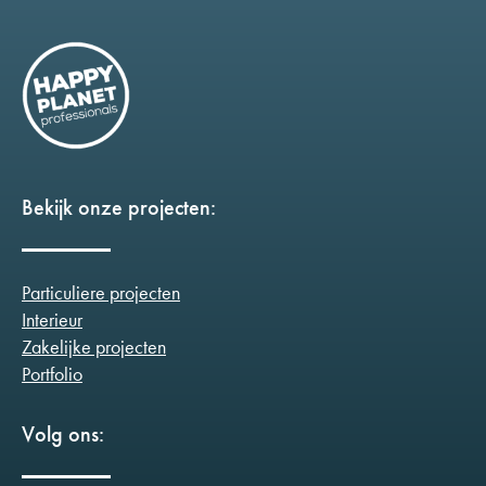
Bekijk onze projecten:
Particuliere projecten
Interieur
Zakelijke projecten
Portfolio
Volg ons: