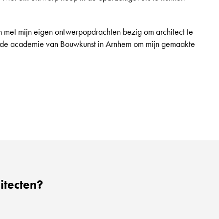
n met mijn eigen ontwerpopdrachten bezig om architect te
op de academie van Bouwkunst in Arnhem om mijn gemaakte
itecten?