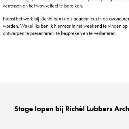
verrassen en het wow-effect te bereiken.
Naast het werk bij Richèl ben ik als academicus in de avondure
worden. Wekelijks ben ik hiervoor in het weekend te vinden 
ontwerpen te presenteren, te bespreken en te verbeteren.
Stage lopen bij Richèl Lubbers Arch