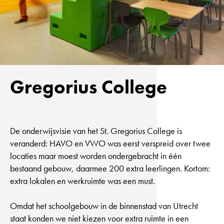
Gregorius College
De onderwijsvisie van het St. Gregorius College is
veranderd: HAVO en VWO was eerst verspreid over twee
locaties maar moest worden ondergebracht in één
bestaand gebouw, daarmee 200 extra leerlingen. Kortom:
extra lokalen en werkruimte was een must.
Omdat het schoolgebouw in de binnenstad van Utrecht
staat konden we niet kiezen voor extra ruimte in een