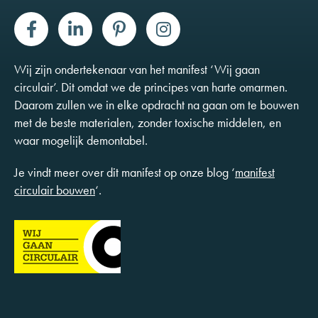
Wij zijn ondertekenaar van het manifest ‘Wij gaan
circulair’. Dit omdat we de principes van harte omarmen.
Daarom zullen we in elke opdracht na gaan om te bouwen
met de beste materialen, zonder toxische middelen, en
waar mogelijk demontabel.
Je vindt meer over dit manifest op onze blog ‘
manifest
circulair bouwen
‘.