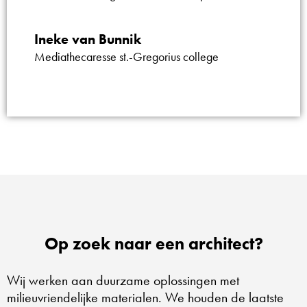
Ineke van Bunnik
Mediathecaresse st.-Gregorius college
Op zoek naar een architect?
Wij werken aan duurzame oplossingen met
milieuvriendelijke materialen. We houden de laatste