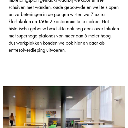
schuiven met wanden, oude gebouwdelen wel te slopen
en verbeteringen in de gangen wisten we 7 extra
klaslokalen en 150m2 kantoorruimte te maken. Het
historische gebouw beschikte ook nog eens over lokalen
met superhoge plafonds van meer dan 5 meter hoog,
dus werkplekken konden we ook hier en daar als
entresolverdieping uitvoeren.