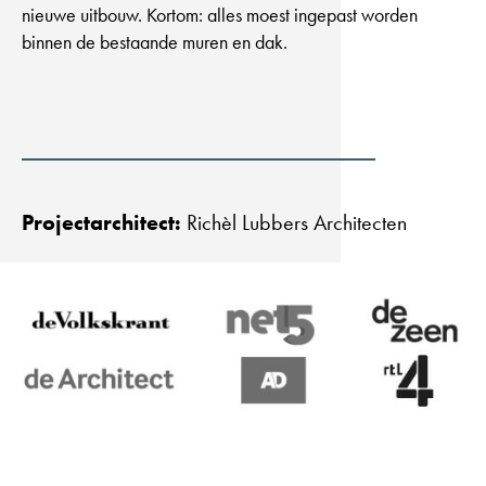
nieuwe uitbouw. Kortom: alles moest ingepast worden
binnen de bestaande muren en dak.
Projectarchitect:
Richèl Lubbers Architecten