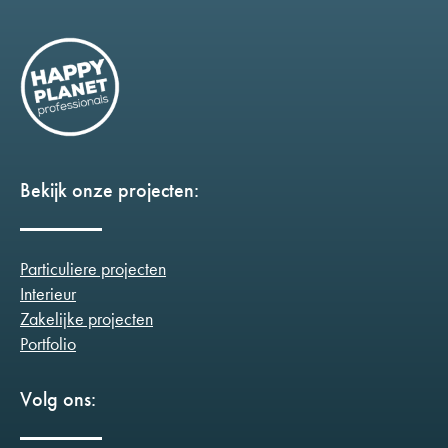
Bekijk onze projecten:
Particuliere projecten
Interieur
Zakelijke projecten
Portfolio
Volg ons: