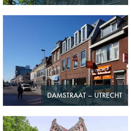
DAMSTRAAT – UTRECHT