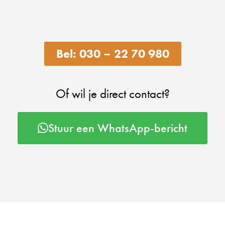
Bel: 030 – 22 70 980
Of wil je direct contact?
Stuur een WhatsApp-bericht