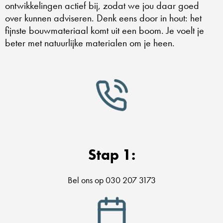
ontwikkelingen actief bij, zodat we jou daar goed
over kunnen adviseren. Denk eens door in hout: het
fijnste bouwmateriaal komt uit een boom. Je voelt je
beter met natuurlijke materialen om je heen.
Stap 1:
Bel ons op 030 207 3173