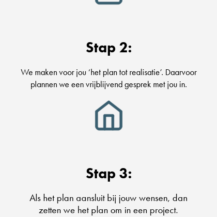
Stap 2:
We maken voor jou ‘het plan tot realisatie’. Daarvoor
plannen we een vrijblijvend gesprek met jou in.
Stap 3:
Als het plan aansluit bij jouw wensen, dan
zetten we het plan om in een project.