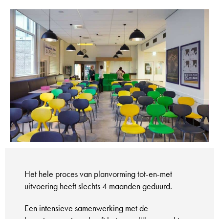
Het hele proces van planvorming tot-en-met
uitvoering heeft slechts 4 maanden geduurd.
Een intensieve samenwerking met de