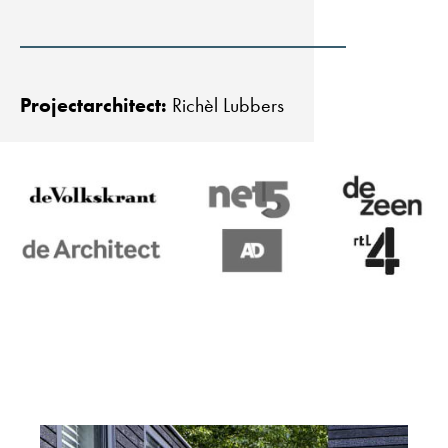
Projectarchitect:
Richèl Lubbers