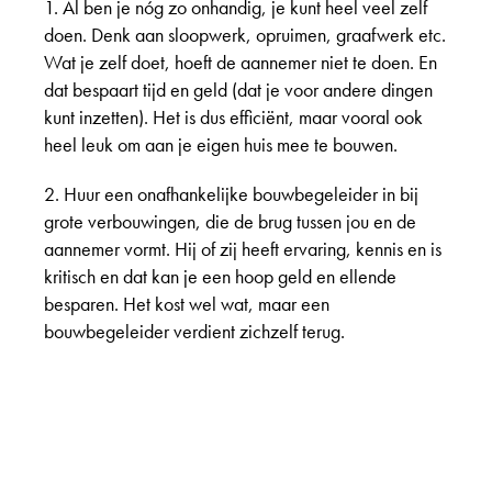
1. Al ben je nóg zo onhandig, je kunt heel veel zelf
doen. Denk aan sloopwerk, opruimen, graafwerk etc.
Wat je zelf doet, hoeft de aannemer niet te doen. En
dat bespaart tijd en geld (dat je voor andere dingen
kunt inzetten). Het is dus efficiënt, maar vooral ook
heel leuk om aan je eigen huis mee te bouwen.
2. Huur een onafhankelijke bouwbegeleider in bij
grote verbouwingen, die de brug tussen jou en de
aannemer vormt. Hij of zij heeft ervaring, kennis en is
kritisch en dat kan je een hoop geld en ellende
besparen. Het kost wel wat, maar een
bouwbegeleider verdient zichzelf terug.