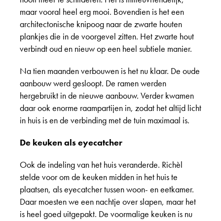
maar vooral heel erg mooi. Bovendien is het een
architectonische knipoog naar de zwarte houten
plankjes die in de voorgevel zitten. Het zwarte hout
verbindt oud en nieuw op een heel subtiele manier.
Na tien maanden verbouwen is het nu klaar. De oude
aanbouw werd gesloopt. De ramen werden
hergebruikt in de nieuwe aanbouw. Verder kwamen
daar ook enorme raampartijen in, zodat het altijd licht
in huis is en de verbinding met de tuin maximaal is.
De keuken als eyecatcher
Ook de indeling van het huis veranderde. Richèl
stelde voor om de keuken midden in het huis te
plaatsen, als eyecatcher tussen woon- en eetkamer.
Daar moesten we een nachtje over slapen, maar het
is heel goed uitgepakt. De voormalige keuken is nu