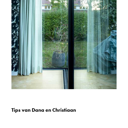
Tips van Dana en Christiaan