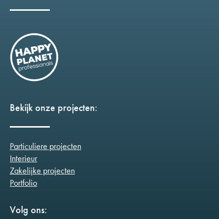
Bekijk onze projecten:
Particuliere projecten
Interieur
Zakelijke projecten
Portfolio
Volg ons: