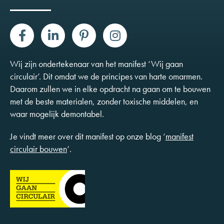
Wij zijn ondertekenaar van het manifest ‘Wij gaan
circulair’. Dit omdat we de principes van harte omarmen.
Daarom zullen we in elke opdracht na gaan om te bouwen
met de beste materialen, zonder toxische middelen, en
waar mogelijk demontabel.
Je vindt meer over dit manifest op onze blog ‘
manifest
circulair bouwen
‘.