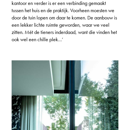
kantoor en verder is er een verbinding gemaakt
tussen het huis en de praktijk. Voorheen moesten we
door de tuin lopen om daar te komen. De aanbouw is
een lekker lichte ruimte geworden, waar we veel
zitten. Mét de tieners inderdaad, want die vinden het
ook wel een chille plek…’