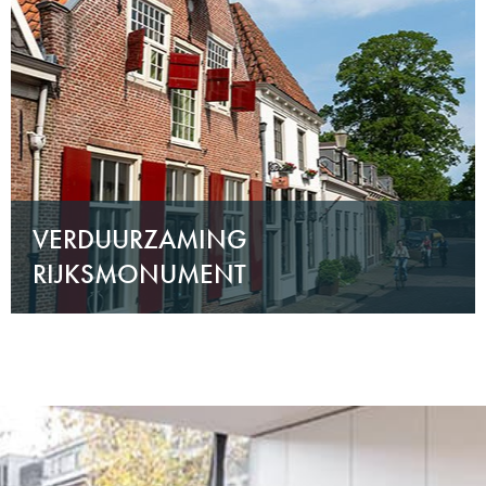
VERDUURZAMING
RIJKSMONUMENT