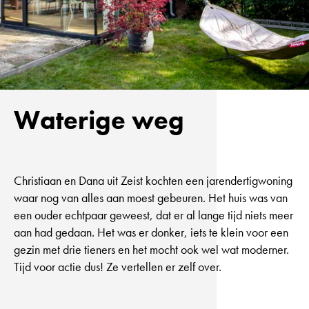
Waterige weg
Christiaan en Dana uit Zeist kochten een jarendertigwoning
waar nog van alles aan moest gebeuren. Het huis was van
een ouder echtpaar geweest, dat er al lange tijd niets meer
aan had gedaan. Het was er donker, iets te klein voor een
gezin met drie tieners en het mocht ook wel wat moderner.
Tijd voor actie dus! Ze vertellen er zelf over.