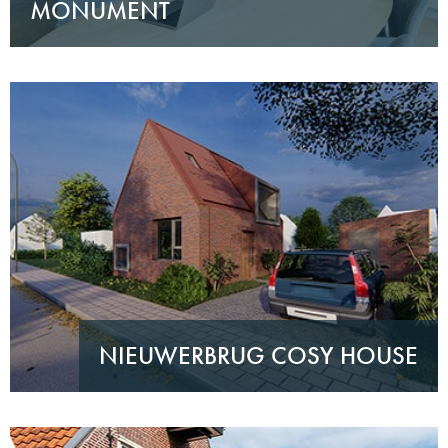
MONUMENT
NIEUWERBRUG COSY HOUSE