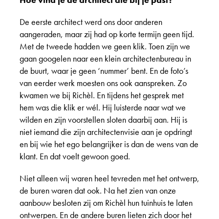
De eerste architect werd ons door anderen
aangeraden, maar zij had op korte termijn geen tijd.
Met de tweede hadden we geen klik. Toen zijn we
gaan googelen naar een klein architectenbureau in
de buurt, waar je geen ‘nummer’ bent. En de foto’s
van eerder werk moesten ons ook aanspreken. Zo
kwamen we bij Richèl. En tijdens het gesprek met
hem was die klik er wél. Hij luisterde naar wat we
wilden en zijn voorstellen sloten daarbij aan. Hij is
niet iemand die zijn architectenvisie aan je opdringt
en bij wie het ego belangrijker is dan de wens van de
klant. En dat voelt gewoon goed.
Niet alleen wij waren heel tevreden met het ontwerp,
de buren waren dat ook. Na het zien van onze
aanbouw besloten zij om Richèl hun tuinhuis te laten
ontwerpen. En de andere buren lieten zich door het