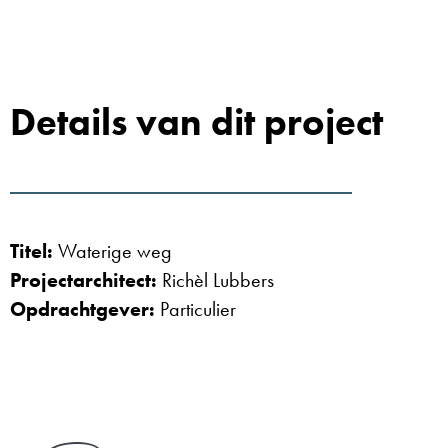
Details van dit project
Titel:
Waterige weg
Projectarchitect:
Richèl Lubbers
Opdrachtgever:
Particulier