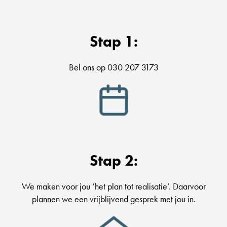
Stap 1:
Bel ons op 030 207 3173
Stap 2:
We maken voor jou ‘het plan tot realisatie’. Daarvoor
plannen we een vrijblijvend gesprek met jou in.