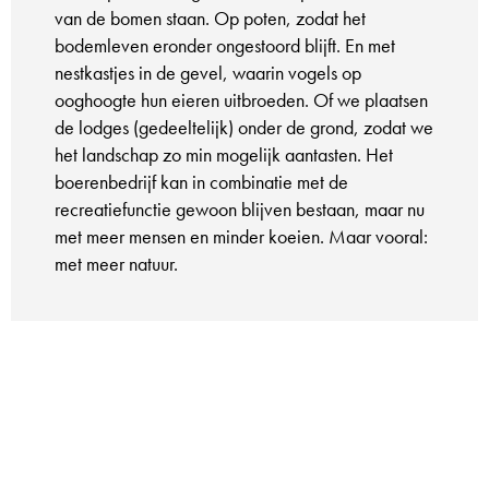
van de bomen staan. Op poten, zodat het
bodemleven eronder ongestoord blijft. En met
nestkastjes in de gevel, waarin vogels op
ooghoogte hun eieren uitbroeden. Of we plaatsen
de lodges (gedeeltelijk) onder de grond, zodat we
het landschap zo min mogelijk aantasten. Het
boerenbedrijf kan in combinatie met de
recreatiefunctie gewoon blijven bestaan, maar nu
met meer mensen en minder koeien. Maar vooral:
met meer natuur.