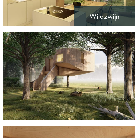
Wildzwijn