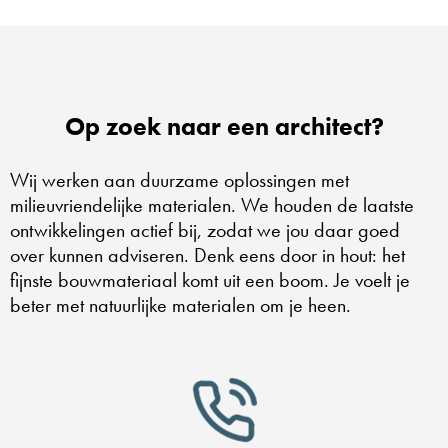
Op zoek naar een architect?
Wij werken aan duurzame oplossingen met
milieuvriendelijke materialen. We houden de laatste
ontwikkelingen actief bij, zodat we jou daar goed
over kunnen adviseren. Denk eens door in hout: het
fijnste bouwmateriaal komt uit een boom. Je voelt je
beter met natuurlijke materialen om je heen.