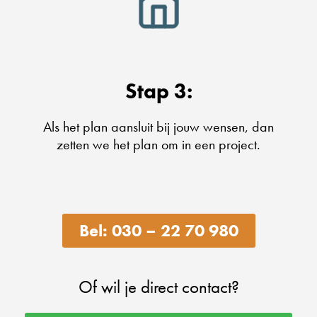
Stap 3:
Als het plan aansluit bij jouw wensen, dan
zetten we het plan om in een project.
Bel: 030 – 22 70 980
Of wil je direct contact?