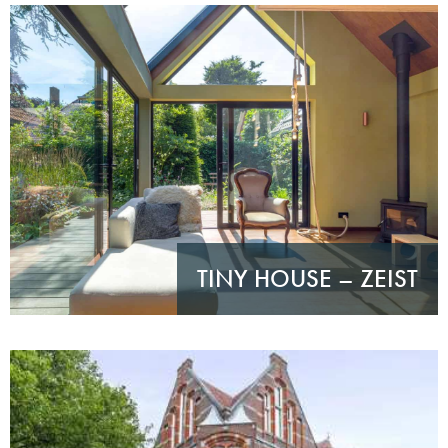
TINY HOUSE – ZEIST