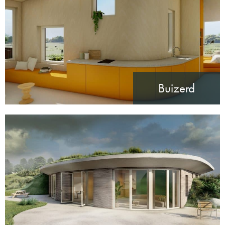
Buizerd