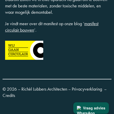
met de beste materialen, zonder toxische middelen, en
waar mogelijk demontabel.
Je vindt meer over dit manifest op onze blog ‘
manifest
circulair bouwen
‘.
© 2026 – Richèl Lubbers Architecten –
Privacyverklaring
–
Credits
Vraag advies