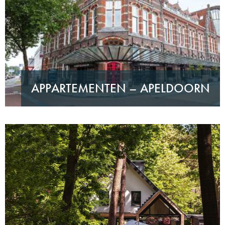
APPARTEMENTEN – APELDOORN