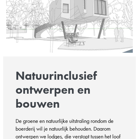
Natuurinclusief
ontwerpen en
bouwen
De groene en natuurlijke uitstraling rondom de
boerderij wil je natuurlijk behouden. Daarom
ontwerpen we lodges, die verstopt tussen het loof