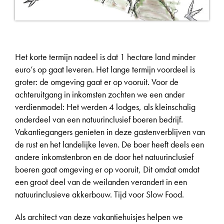
Het korte termijn nadeel is dat 1 hectare land minder
euro’s op gaat leveren. Het lange termijn voordeel is
groter: de omgeving gaat er op vooruit. Voor de
achteruitgang in inkomsten zochten we een ander
verdienmodel: Het werden 4 lodges, als kleinschalig
onderdeel van een natuurinclusief boeren bedrijf.
Vakantiegangers genieten in deze gastenverblijven van
de rust en het landelijke leven. De boer heeft deels een
andere inkomstenbron en de door het natuurinclusief
boeren gaat omgeving er op vooruit, Dit omdat omdat
een groot deel van de weilanden verandert in een
natuurinclusieve akkerbouw. Tijd voor Slow Food.
Als architect van deze vakantiehuisjes helpen we