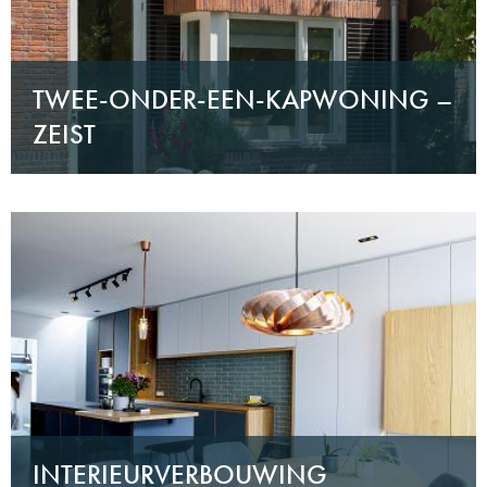
TWEE-ONDER-EEN-KAPWONING –
ZEIST
INTERIEURVERBOUWING