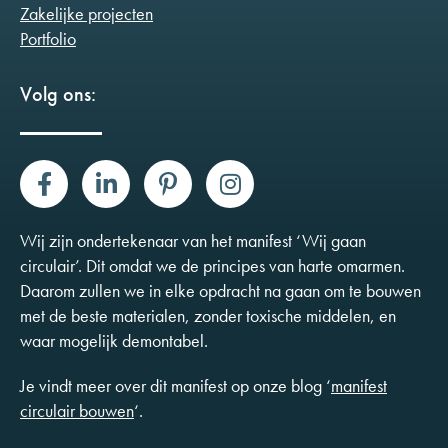
Zakelijke projecten
Portfolio
Volg ons:
Wij zijn ondertekenaar van het manifest ‘Wij gaan
circulair’. Dit omdat we de principes van harte omarmen.
Daarom zullen we in elke opdracht na gaan om te bouwen
met de beste materialen, zonder toxische middelen, en
waar mogelijk demontabel.
Je vindt meer over dit manifest op onze blog ‘
manifest
circulair bouwen
‘.