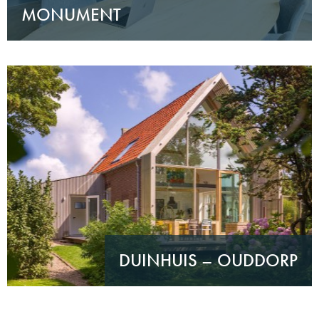
MONUMENT
DUINHUIS – OUDDORP