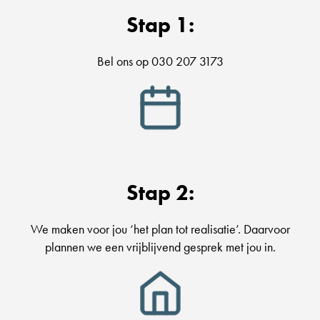
Stap 1:
Bel ons op 030 207 3173
Stap 2:
We maken voor jou ‘het plan tot realisatie’. Daarvoor
plannen we een vrijblijvend gesprek met jou in.