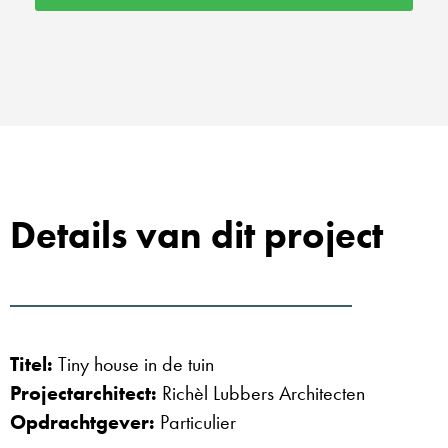
Details van dit project
Titel:
Tiny house in de tuin
Projectarchitect:
Richèl Lubbers Architecten
Opdrachtgever:
Particulier