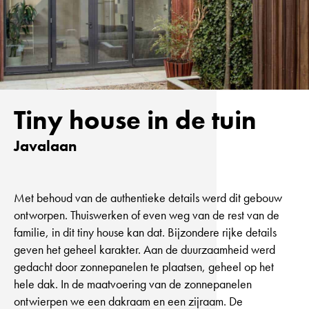
Tiny house in de tuin
Javalaan
Met behoud van de authentieke details werd dit gebouw
ontworpen. Thuiswerken of even weg van de rest van de
familie, in dit tiny house kan dat. Bijzondere rijke details
geven het geheel karakter. Aan de duurzaamheid werd
gedacht door zonnepanelen te plaatsen, geheel op het
hele dak. In de maatvoering van de zonnepanelen
ontwierpen we een dakraam en een zijraam. De