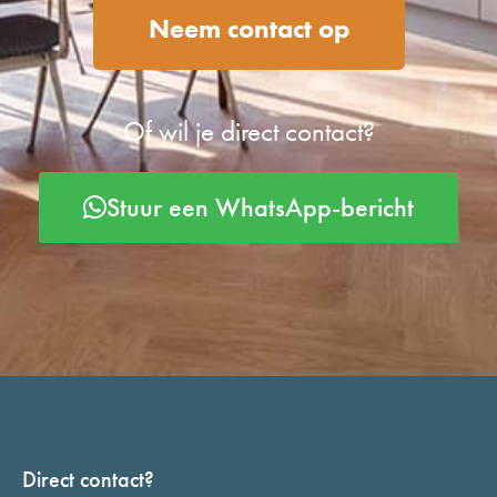
Neem contact op
Of wil je direct contact?
Stuur een WhatsApp-bericht
Direct contact?