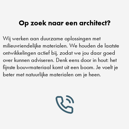
Op zoek naar een architect?
Wij werken aan duurzame oplossingen met
milieuvriendelijke materialen. We houden de laatste
ontwikkelingen actief bij, zodat we jou daar goed
over kunnen adviseren. Denk eens door in hout: het
fijnste bouwmateriaal komt uit een boom. Je voelt je
beter met natuurlijke materialen om je heen.