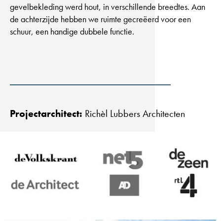
gevelbekleding werd hout, in verschillende breedtes. Aan
de achterzijde hebben we ruimte gecreëerd voor een
schuur, een handige dubbele functie.
Projectarchitect:
Richèl Lubbers Architecten