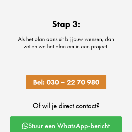
Stap 3:
Als het plan aansluit bij jouw wensen, dan
zetten we het plan om in een project.
Bel: 030 – 22 70 980
Of wil je direct contact?
Stuur een WhatsApp-bericht