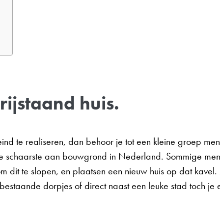
rijstaand huis.
ind te realiseren, dan behoor je tot een kleine groep me
grote schaarste aan bouwgrond in Nederland. Sommige men
m dit te slopen, en plaatsen een nieuw huis op dat kavel. 
bestaande dorpjes of direct naast een leuke stad toch je 