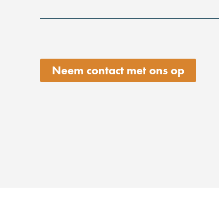
Neem contact met ons op