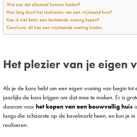
Wat zou dat allemaal kunnen kosten?
Hoe lang duurt het realiseren van een vrijstaand huis?
Kan ik niet beter een bestaande woning kopen?
Conclusie: dit kan een vrijstaande woning kosten.
Het plezier van je eigen v
Als je de kans hebt om een eigen woning van begin tot e
jaarlijks de kans krijgen om dat mee te maken. Er is 
daarom voor
het kopen van een bouwvallig huis
o
langs die schaarste op de kavelmarkt heen, en kun je in 
realiseren.