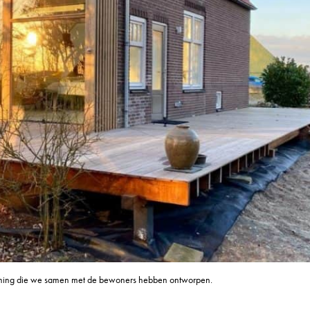
ing die we samen met de bewoners hebben ontworpen.