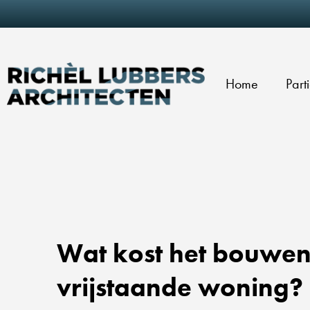
Home
Part
Wat kost het bouwen
vrijstaande woning?